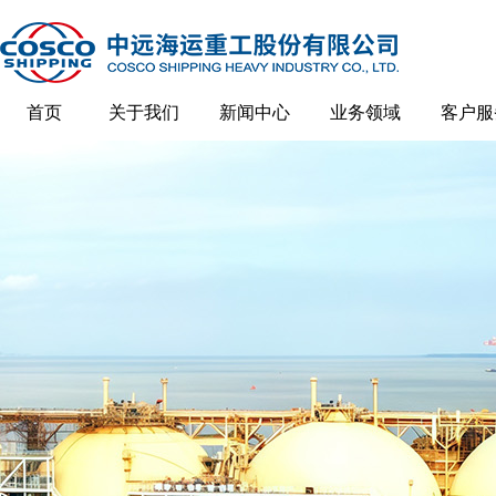
首页
关于我们
新闻中心
业务领域
客户服