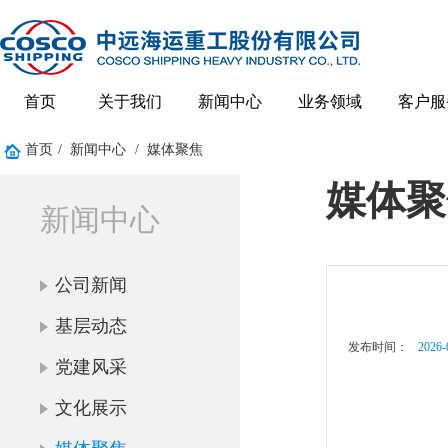
首页
关于我们
新闻中心
业务领域
客户服
首页
/
新闻中心
/
媒体聚焦
媒体聚
新闻中心
公司新闻
基层动态
发布时间：
2026-
党建风采
文化展示