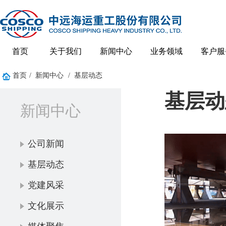
首页
关于我们
新闻中心
业务领域
客户服
首页
/
新闻中心
/
基层动态
基层动
新闻中心
公司新闻
基层动态
党建风采
文化展示