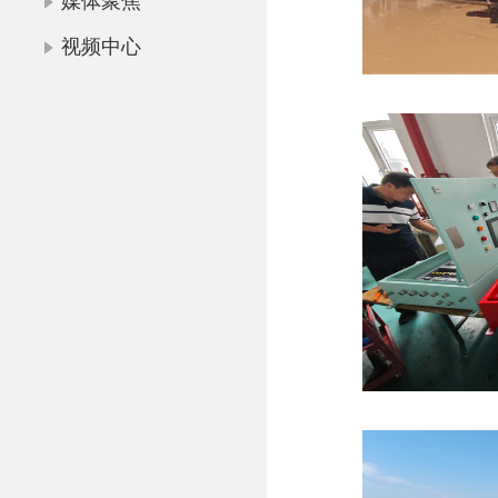
媒体聚焦
视频中心