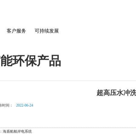
客户服务
可持续发展
节能环保产品
超高压水冲
布时间：
2022-06-24
：
海盾船舶岸电系统