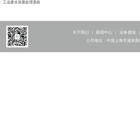
：
工业废水深度处理系统
关于我们
|
新闻中心
|
业务领域
|
公司地址：中国上海市浦东新区民生