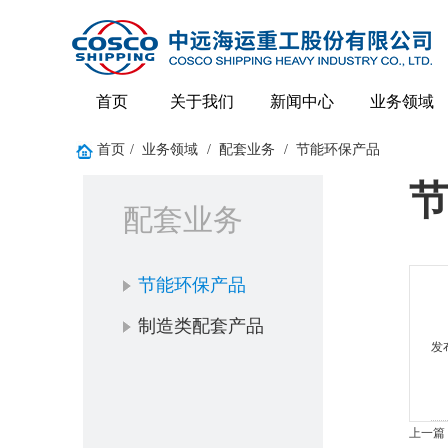
首页
关于我们
新闻中心
业务领域
首页
/
业务领域
/
配套业务
/
节能环保产品
配套业务
节能环保产品
制造类配套产品
发
上一篇