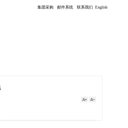
集团采购
邮件系统
联系我们
English
洗