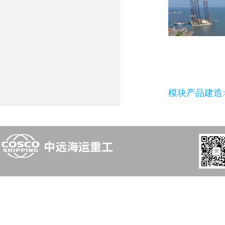
模块产品建造>