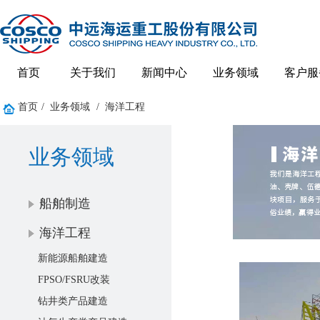
首页
关于我们
新闻中心
业务领域
客户服
首页
/
业务领域
/
海洋工程
业务领域
船舶制造
海洋工程
新能源船舶建造
FPSO/FSRU改装
钻井类产品建造