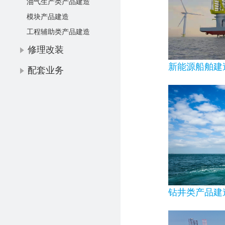
油气生产类产品建造
模块产品建造
工程辅助类产品建造
修理改装
新能源船舶建
配套业务
钻井类产品建