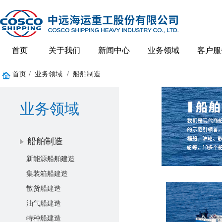
首页
关于我们
新闻中心
业务领域
客户服
首页
/
业务领域
/
船舶制造
业务领域
船舶制造
新能源船舶建造
集装箱船建造
散货船建造
油气船建造
特种船建造