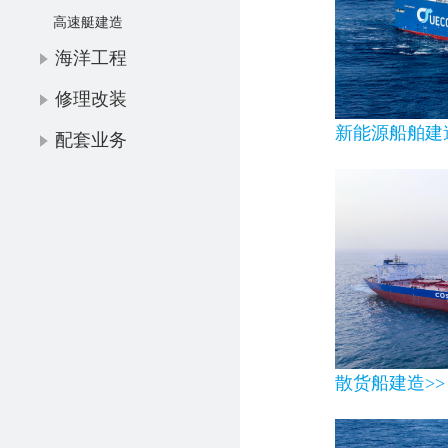
高速艇建造
海洋工程
修理改装
新能源船舶建
配套业务
散货船建造>>