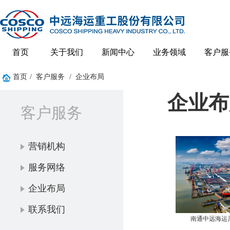
首页
关于我们
新闻中心
业务领域
客户服
首页
/
客户服务
/
企业布局
企业布
客户服务
营销机构
服务网络
企业布局
联系我们
南通中远海运