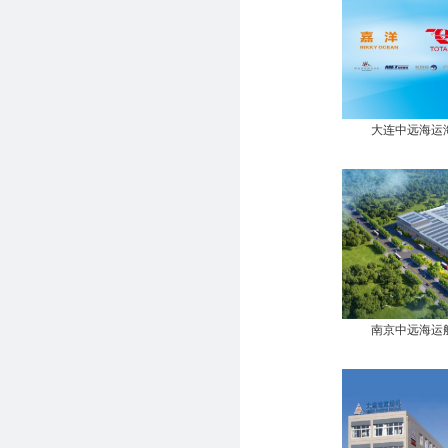
大连中远海运
南京中远海运