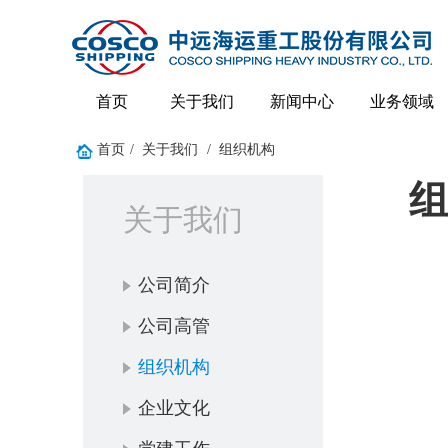
首页
关于我们
新闻中心
业务领域
首页
/
关于我们
/
组织机构
关于我们
公司简介
公司高管
组织机构
企业文化