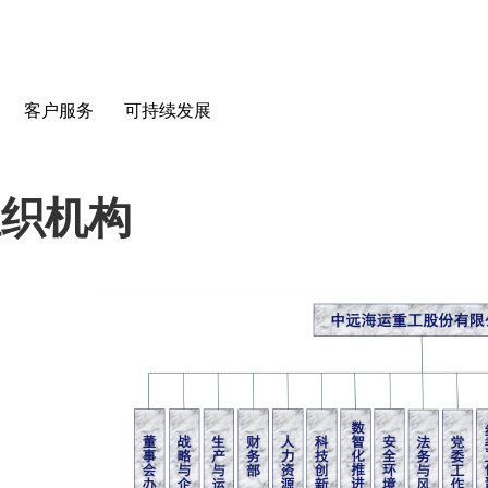
客户服务
可持续发展
组织机构