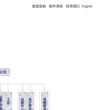
集团采购
邮件系统
联系我们
English