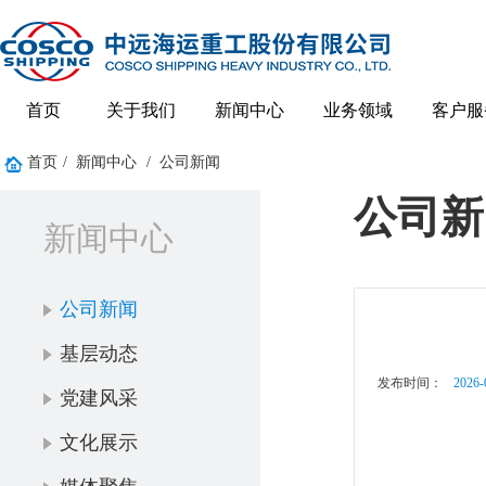
首页
关于我们
新闻中心
业务领域
客户服
首页
/
新闻中心
/
公司新闻
公司新
新闻中心
公司新闻
基层动态
发布时间：
2026-
党建风采
文化展示