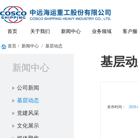
首页
关于我们
新闻中心
业务领域
客户服
首页
/
新闻中心
/
基层动态
基层动
新闻中心
公司新闻
基层动态
发布时间：
2026-
党建风采
文化展示