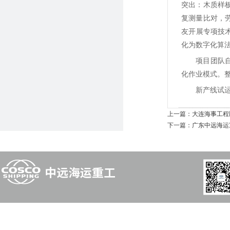
突出：木质样
复测量比对，
友开展专项技
化为数字化算
项目团队
化作业模式。
新产线试
上一篇：
大连海事工程
下一篇：
广东中远海运