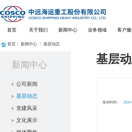
首页
关于我们
新闻中心
业务领域
客户服
首页
/
新闻中心
/
基层动态
基层动
新闻中心
公司新闻
基层动态
发布时间：
2026-
党建风采
文化展示