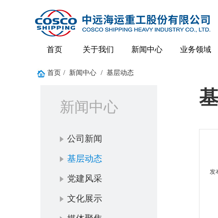
首页
关于我们
新闻中心
业务领域
首页
/
新闻中心
/
基层动态
新闻中心
公司新闻
基层动态
发
党建风采
文化展示