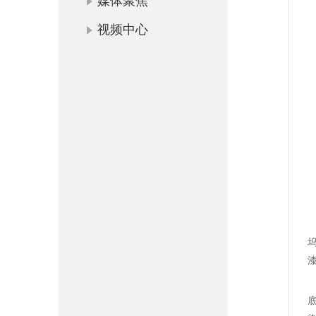
媒体聚焦
视频中心