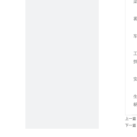
杨
上一篇
下一篇