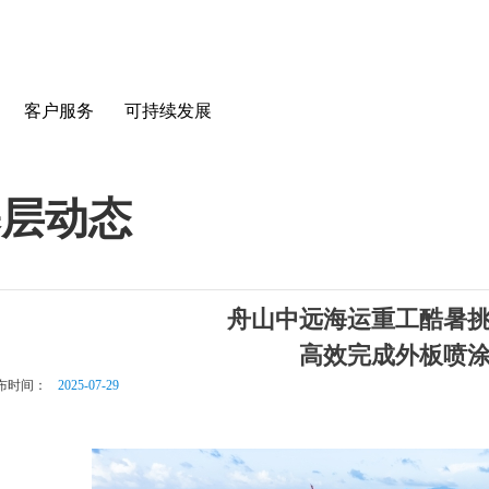
客户服务
可持续发展
基层动态
舟山中远海运重工酷暑
高效完成外板喷
布时间：
2025-07-29