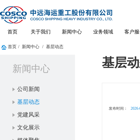
首页
关于我们
新闻中心
业务领域
客户服
首页
/
新闻中心
/
基层动态
基层动
新闻中心
公司新闻
基层动态
发布时间：
2026-
党建风采
文化展示