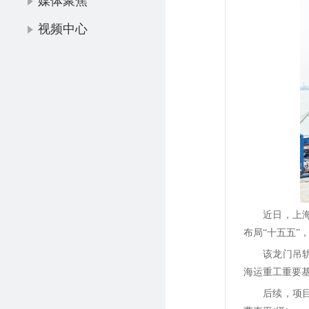
媒体聚焦
视频中心
近日，上海
布局“十五五
该龙门吊轨
海运重工重要
后续，项