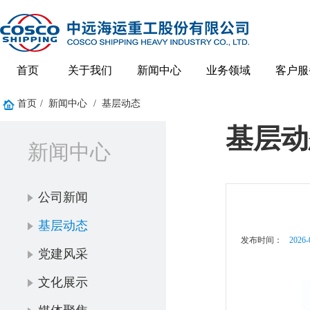
首页
关于我们
新闻中心
业务领域
客户服
首页
/
新闻中心
/
基层动态
基层动
新闻中心
公司新闻
基层动态
发布时间：
2026-
党建风采
文化展示