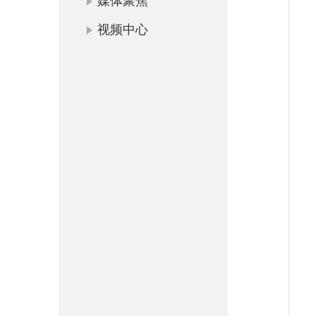
媒体聚焦
视频中心