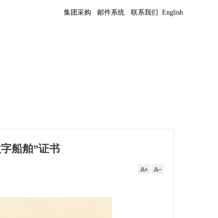
集团采购
邮件系统
联系我们
English
数字船舶”证书