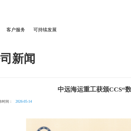
客户服务
可持续发展
公司新闻
中远海运重工获颁CCS“
布时间：
2026-05-14