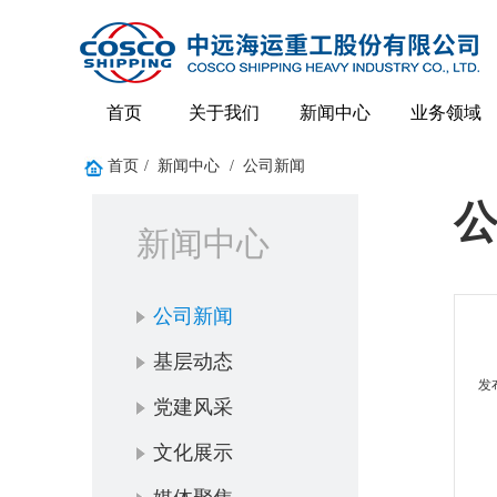
首页
关于我们
新闻中心
业务领域
首页
/
新闻中心
/
公司新闻
新闻中心
公司新闻
基层动态
发
党建风采
文化展示